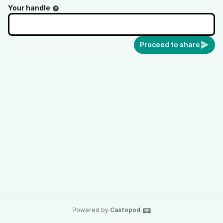
Your handle
Proceed to share
Powered by
Castopod