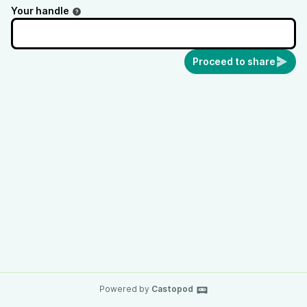
Akkulaufzeit.
Your handle
Proceed to share
Powered by
Castopod