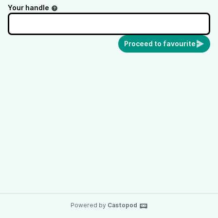
Your handle
Proceed to favourite
Powered by
Castopod