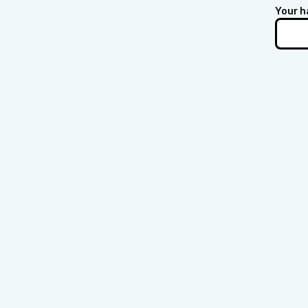
Your h