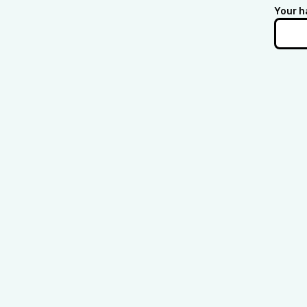
Your h