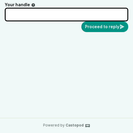
Your handle
Proceed to reply
Powered by
Castopod